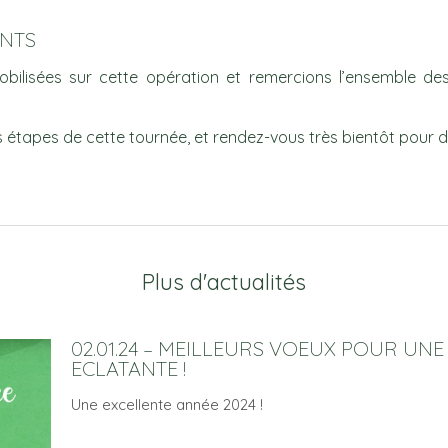
ANTS
obilisées sur cette opération et remercions l’ensemble des
 étapes de cette tournée, et rendez-vous très bientôt pour d
Plus d'actualités
02.01.24 – MEILLEURS VOEUX POUR UN
ECLATANTE !
Une excellente année 2024 !