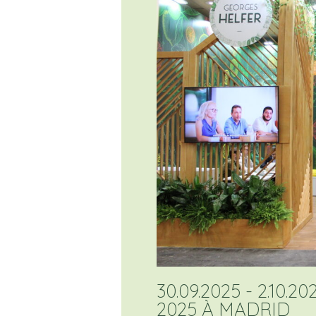
30.09.2025 - 2.10
2025 À MADRID