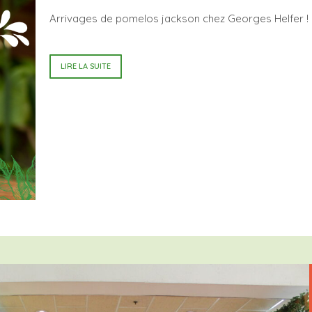
Arrivages de pomelos jackson chez Georges Helfer !
LIRE LA SUITE