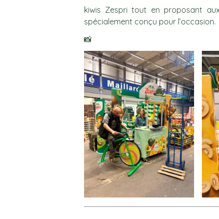
kiwis Zespri tout en proposant aux
spécialement conçu pour l’occasion.
📸