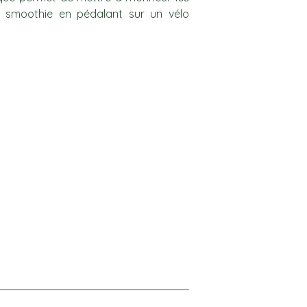
re smoothie en pédalant sur un vélo