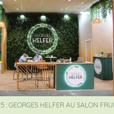
.2025 : GEORGES HELFER AU SALON FR