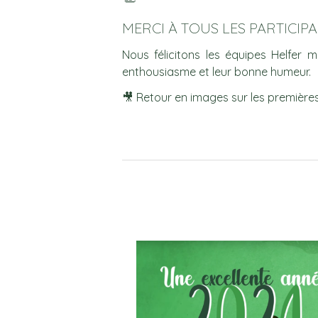
MERCI À TOUS LES PARTICIP
Nous félicitons les équipes Helfer m
enthousiasme et leur bonne humeur.
🎥 Retour en images sur les premières