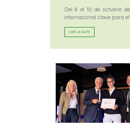
Del 8 al 10 de octubre de
internacional clave para e
LIRE LA SUITE