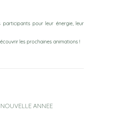
 participants pour leur énergie, leur
écouvrir les prochaines animations !
E NOUVELLE ANNEE