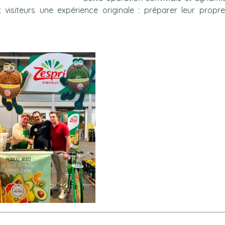
 visiteurs une expérience originale : préparer leur prop