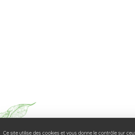
Ce site utilise des cookies et vous donne le contrôle sur ce