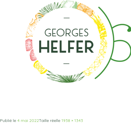
Publié le
4 mai 2022
Taille réelle
1938 × 1343