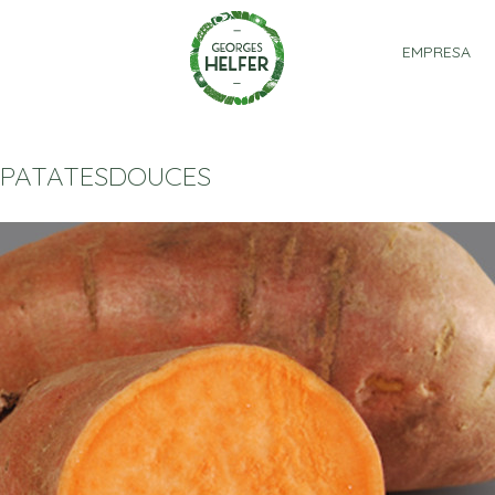
Panel de gestión de cookies
EMPRESA
PATATESDOUCES