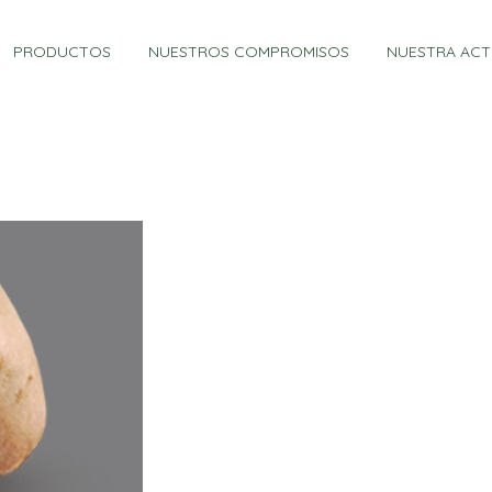
PRODUCTOS
NUESTROS COMPROMISOS
NUESTRA ACT