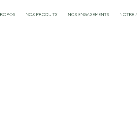
PROPOS
NOS PRODUITS
NOS ENGAGEMENTS
NOTRE 