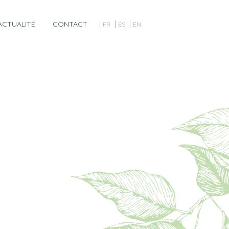
ACTUALITÉ
CONTACT
FR
ES
EN