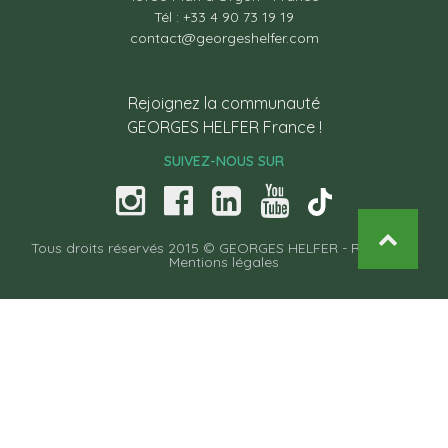
Tél : +33 4 90 73 19 19
contact@georgeshelfer.com
Rejoignez la communauté
GEORGES HELFER France !
SUIVEZ-NOUS SUR
Tous droits réservés 2015 © GEORGES HELFER -
Recettes
-
Mentions légales