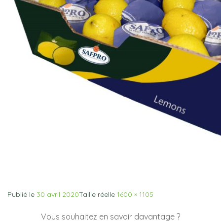
Publié le
30 avril 2020
Taille réelle
1600 × 1105
Vous souhaitez en savoir davantage ?