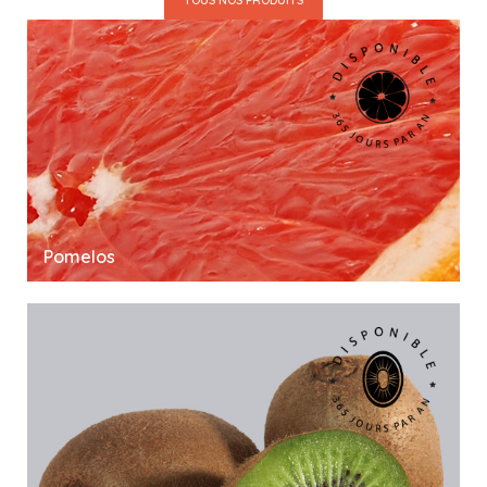
TOUS NOS PRODUITS
Pomelos