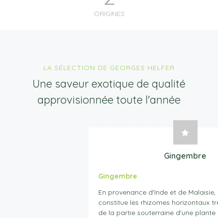
ORIGINES
LA SÉLECTION DE GEORGES HELFER
Une saveur exotique de qualité
approvisionnée toute l'année
Gingembre
Gingembre
En provenance d'Inde et de Malaisie, 
constitue les rhizomes horizontaux t
de la partie souterraine d'une plant