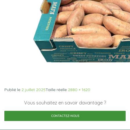
Publié le
2 juillet 2025
Taille réelle
2880 × 1620
Vous souhaitez en savoir davantage ?
CONTACTEZ-NOUS