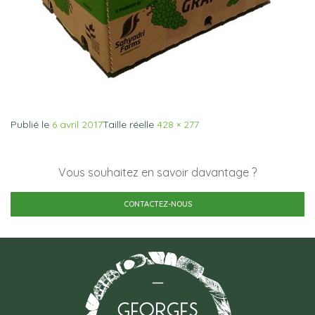
Publié le
6 avril 2017
Taille réelle
428 × 277
Vous souhaitez en savoir davantage ?
CONTACTEZ-NOUS