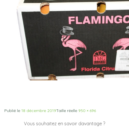
Publié le
18 décembre 2019
Taille réelle
950 × 696
Vous souhaitez en savoir davantage ?